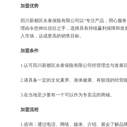
加盟优势
四川新都区永泰保险有限公司以“专注产品，用心服
理由令您伸出信任之手，选择具有持续赢利保障和发
入市场，达成更高的销售目标。
加盟条件
1.认可四川新都区永泰保险有限公司经营理念与发展
2.请具备一定的文化素养、身体健康、有较强的经营
3.在当地至少要有一个可以作为专卖店的商铺。
加盟流程
1.咨询：通过电话、网络、媒体、介绍、展会了解品