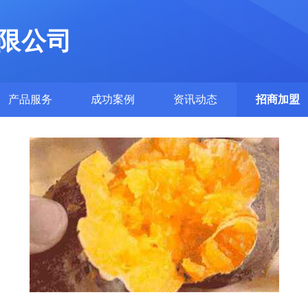
限公司
产品服务
成功案例
资讯动态
招商加盟