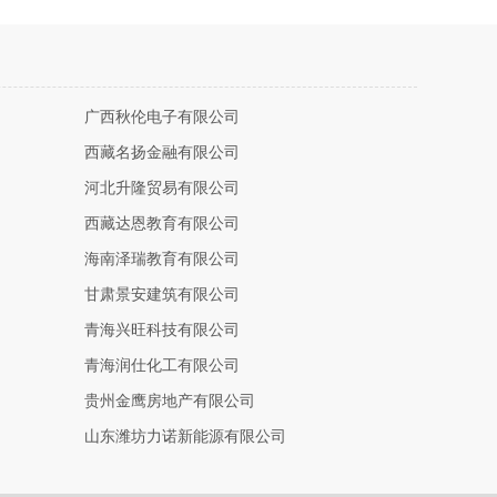
广西秋伦电子有限公司
西藏名扬金融有限公司
河北升隆贸易有限公司
西藏达恩教育有限公司
海南泽瑞教育有限公司
甘肃景安建筑有限公司
青海兴旺科技有限公司
青海润仕化工有限公司
贵州金鹰房地产有限公司
山东潍坊力诺新能源有限公司