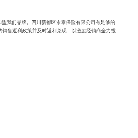
加盟我们品牌。四川新都区永泰保险有限公司有足够的
的销售返利政策并及时返利兑现，以激励经销商全力投