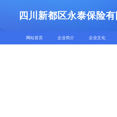
四川新都区永泰保险有
网站首页
企业简介
企业文化