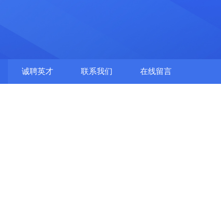
诚聘英才
联系我们
在线留言