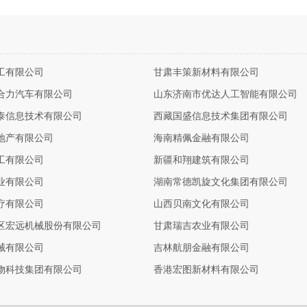
工有限公司
甘肃丰策新材料有限公司
合力汽车有限公司
山东济南市优达人工智能有限公司
泰信息技术有限公司
西藏国盛信息技术集团有限公司
地产有限公司
海南精佩金融有限公司
工有限公司
新疆和翔建筑有限公司
业有限公司
湖南常德凯旋文化集团有限公司
疗有限公司
山西贝南文化有限公司
区宏远机械股份有限公司
甘肃瑞吉农业有限公司
械有限公司
吉林航朋金融有限公司
物科技集团有限公司
香港宏图新材料有限公司